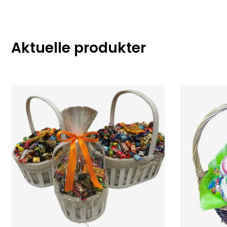
Aktuelle produkter