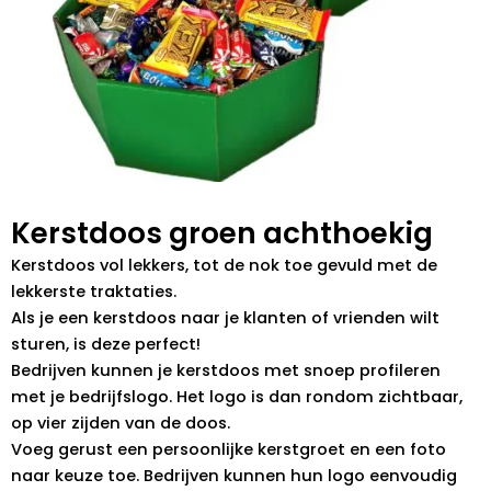
Kerstdoos groen achthoekig
Kerstdoos vol lekkers, tot de nok toe gevuld met de
lekkerste traktaties.
Als je een kerstdoos naar je klanten of vrienden wilt
sturen, is deze perfect!
Bedrijven kunnen je kerstdoos met snoep profileren
met je bedrijfslogo. Het logo is dan rondom zichtbaar,
op vier zijden van de doos.
Voeg gerust een persoonlijke kerstgroet en een foto
naar keuze toe. Bedrijven kunnen hun logo eenvoudig