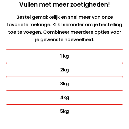
Vullen met meer zoetigheden!
Bestel gemakkelijk en snel meer van onze
favoriete melange. Klik hieronder om je bestelling
toe te voegen. Combineer meerdere opties voor
je gewenste hoeveelheid.
1 kg
2kg
3kg
4kg
5kg