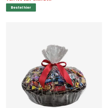
Bestel hier