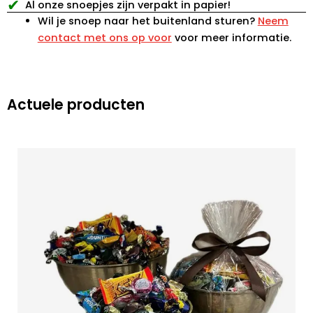
✔
Al onze snoepjes zijn verpakt in papier!
Wil je snoep naar het buitenland sturen?
Neem
contact met ons op voor
voor meer informatie.
Actuele producten