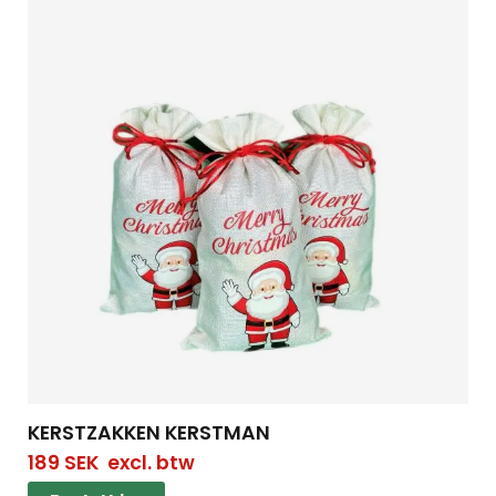
KERSTZAKKEN KERSTMAN
189
SEK
excl. btw