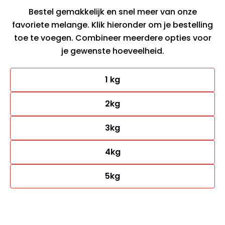
Bestel gemakkelijk en snel meer van onze
favoriete melange. Klik hieronder om je bestelling
toe te voegen. Combineer meerdere opties voor
je gewenste hoeveelheid.
1 kg
2kg
3kg
4kg
5kg