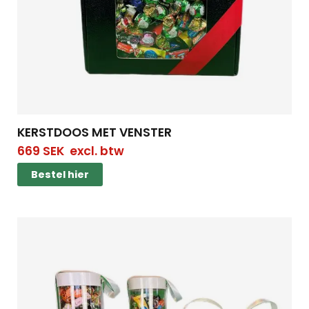
KERSTDOOS MET VENSTER
669
SEK
excl. btw
Bestel hier