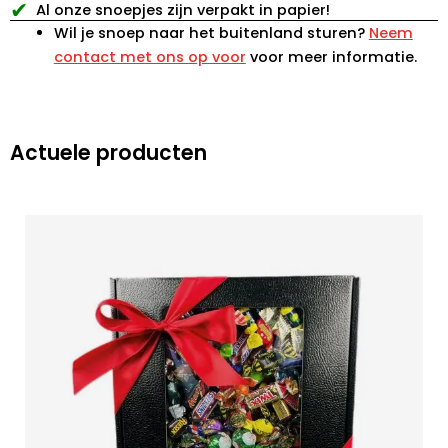
✔
Al onze snoepjes zijn verpakt in papier!
Wil je snoep naar het buitenland sturen?
Neem
contact met ons op voor
voor meer informatie.
Actuele producten