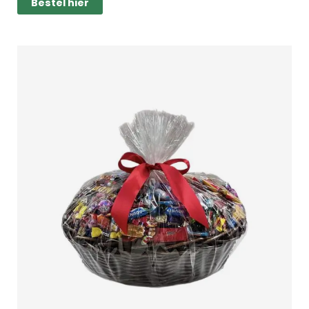
Bestel hier