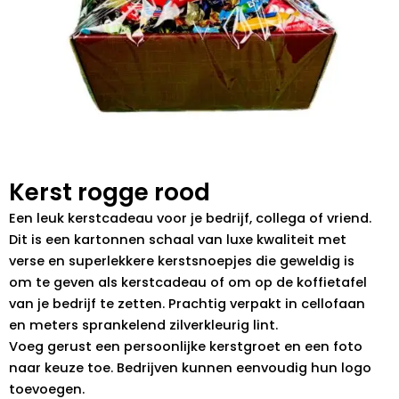
Kerst rogge rood
Een leuk kerstcadeau voor je bedrijf, collega of vriend.
Dit is een kartonnen schaal van luxe kwaliteit met
verse en superlekkere kerstsnoepjes die geweldig is
om te geven als kerstcadeau of om op de koffietafel
van je bedrijf te zetten. Prachtig verpakt in cellofaan
en meters sprankelend zilverkleurig lint.
Voeg gerust een persoonlijke kerstgroet en een foto
naar keuze toe. Bedrijven kunnen eenvoudig hun logo
toevoegen.