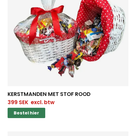
KERSTMANDEN MET STOF ROOD
399
SEK
excl. btw
Bestel hier