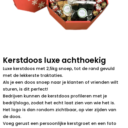
Kerstdoos luxe achthoekig
Luxe kerstdoos met 2,5kg snoep, tot de rand gevuld
met de lekkerste traktaties.
Als je een doos snoep naar je klanten of vrienden wilt
sturen, is dit perfect!
Bedrijven kunnen de kerstdoos profileren met je
bedrijfslogo, zodat het echt laat zien van wie het is.
Het logo is dan rondom zichtbaar, op vier zijden van
de doos.
Voeg gerust een persoonlijke kerstgroet en een foto