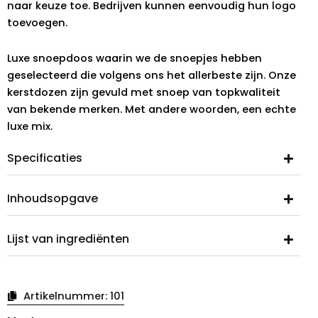
naar keuze toe. Bedrijven kunnen eenvoudig hun logo
toevoegen.
Luxe snoepdoos waarin we de snoepjes hebben
geselecteerd die volgens ons het allerbeste zijn. Onze
kerstdozen zijn gevuld met snoep van topkwaliteit
van bekende merken. Met andere woorden, een echte
luxe mix.
Specificaties
Inhoudsopgave
Lijst van ingrediënten
Artikelnummer:
101
Kerstdoos