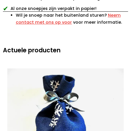
✔
Al onze snoepjes zijn verpakt in papier!
Wil je snoep naar het buitenland sturen?
Neem
contact met ons op voor
voor meer informatie.
Actuele producten