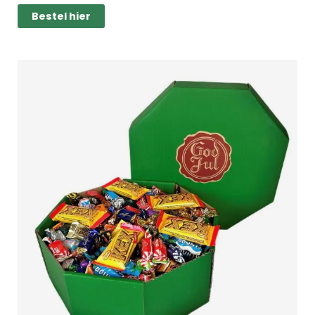
Bestel hier