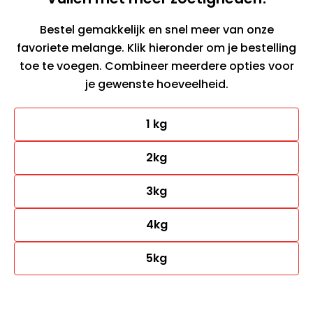
Bestel gemakkelijk en snel meer van onze
favoriete melange. Klik hieronder om je bestelling
toe te voegen. Combineer meerdere opties voor
je gewenste hoeveelheid.
1 kg
2kg
3kg
4kg
5kg