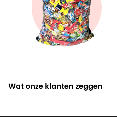
Wat onze klanten zeggen