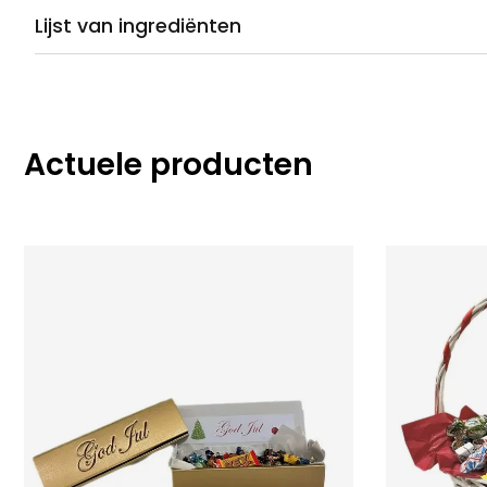
Lijst van ingrediënten
Actuele producten