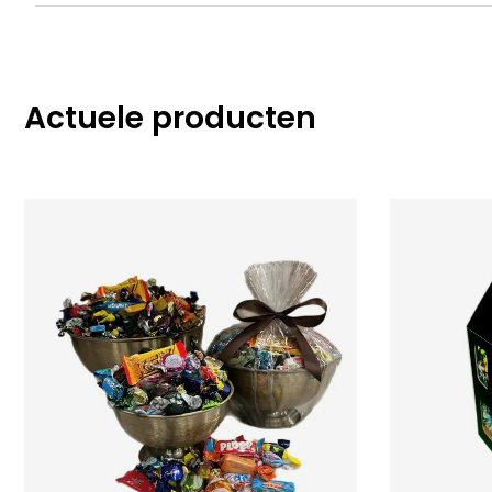
Actuele producten