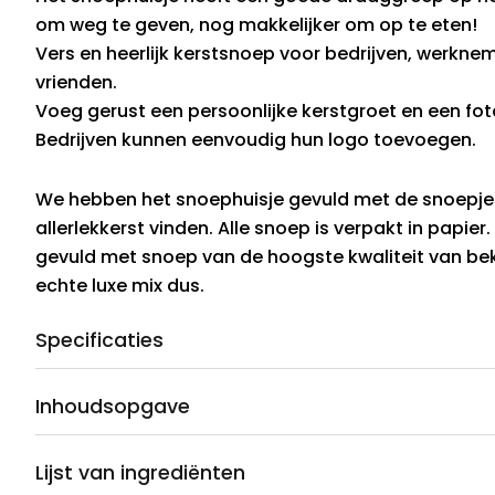
om weg te geven, nog makkelijker om op te eten!
Vers en heerlijk kerstsnoep voor bedrijven, werknem
vrienden.
Voeg gerust een persoonlijke kerstgroet en een fot
Bedrijven kunnen eenvoudig hun logo toevoegen.
We hebben het snoephuisje gevuld met de snoepjes 
allerlekkerst vinden. Alle snoep is verpakt in papier
gevuld met snoep van de hoogste kwaliteit van be
echte luxe mix dus.
Specificaties
Inhoudsopgave
Lijst van ingrediënten