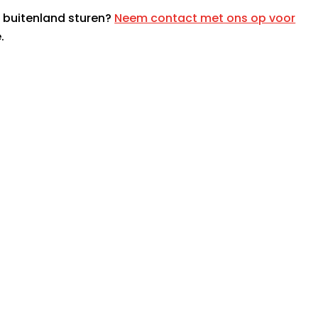
t buitenland sturen?
Neem contact met ons op voor
.