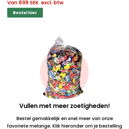
Van
899
SEK
excl. btw
Bestel hier
Vullen met meer zoetigheden!
Bestel gemakkelijk en snel meer van onze
favoriete melange. Klik hieronder om je bestelling