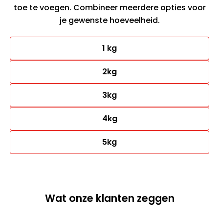
toe te voegen. Combineer meerdere opties voor
je gewenste hoeveelheid.
1 kg
2kg
3kg
4kg
5kg
Wat onze klanten zeggen