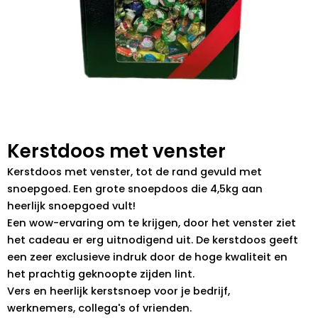
Kerstdoos met venster
Kerstdoos met venster, tot de rand gevuld met
snoepgoed. Een grote snoepdoos die 4,5kg aan
heerlijk snoepgoed vult!
Een wow-ervaring om te krijgen, door het venster ziet
het cadeau er erg uitnodigend uit. De kerstdoos geeft
een zeer exclusieve indruk door de hoge kwaliteit en
het prachtig geknoopte zijden lint.
Vers en heerlijk kerstsnoep voor je bedrijf,
werknemers, collega's of vrienden.