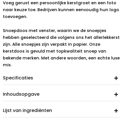
Voeg gerust een persoonlijke kerstgroet en een foto
naar keuze toe. Bedrijven kunnen eenvoudig hun logo
toevoegen.
Snoepdoos met venster, waarin we de snoepjes
hebben geselecteerd die volgens ons het allerlekkerst
zijn. Alle snoepjes zijn verpakt in papier. Onze
kerstdoos is gevuld met topkwaliteit snoep van
bekende merken. Met andere woorden, een echte luxe
mix.
Specificaties
Inhoudsopgave
Lijst van ingrediënten