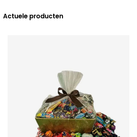
Actuele producten