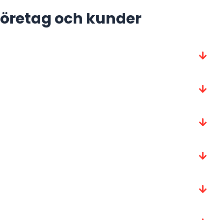
 företag och kunder