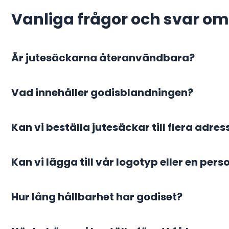
Vanliga frågor och svar om 
Är jutesäckarna återanvändbara?
Vad innehåller godisblandningen?
Kan vi beställa jutesäckar till flera adres
Kan vi lägga till vår logotyp eller en pers
Hur lång hållbarhet har godiset?