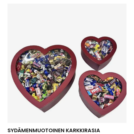
SYDÄMENMUOTOINEN KARKKIRASIA