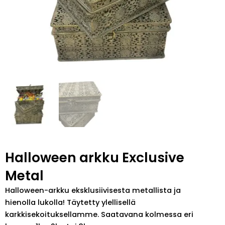
Halloween arkku Exclusive
Metal
Halloween-arkku eksklusiivisesta metallista ja
hienolla lukolla! Täytetty ylellisellä
karkkisekoituksellamme. Saatavana kolmessa eri