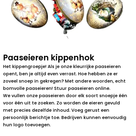
Paaseieren kippenhok
Het kippengroepje! Als je onze kleurrijke paaseieren
opent, ben je altijd even verrast. Hoe hebben ze er
zoveel snoep in gekregen? Met andere woorden, echt
bomvolle paaseieren! Stuur paaseieren online.
We vullen onze paaseieren door elk soort snoepje één
voor één uit te zoeken. Zo worden de eieren gevuld
met precies dezelfde inhoud. Voeg gerust een
persoonlijk berichtje toe. Bedrijven kunnen eenvoudig
hun logo toevoegen.