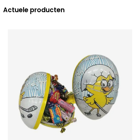
Actuele producten