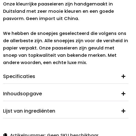
Onze kleurrijke paaseieren zijn handgemaakt in
Duitsland met zeer mooie kleuren en een goede
pasvorm. Geen import uit China.
We hebben de snoepjes geselecteerd die volgens ons
de allerbeste zijn. Alle snoepjes zijn voor de versheid in
papier verpakt. Onze paaseieren zijn gevuld met
snoep van topkwaliteit van bekende merken. Met
andere woorden, een echte luxe mix.
Specificaties
Inhoudsopgave
Lijst van ingrediënten
Artikelnummer:
Geen SKU beschikbaar