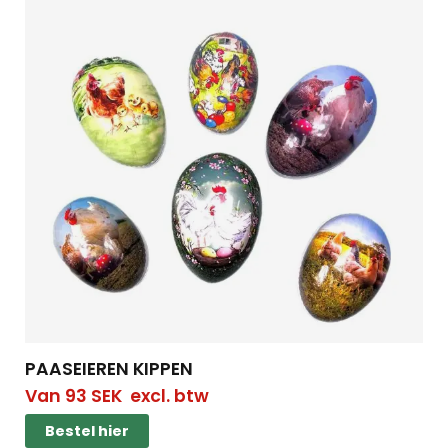
PAASEIEREN KIPPEN
Van
93
SEK
excl. btw
Bestel hier