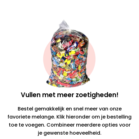
Vullen met meer zoetigheden!
Bestel gemakkelijk en snel meer van onze
favoriete melange. Klik hieronder om je bestelling
toe te voegen. Combineer meerdere opties voor
je gewenste hoeveelheid.