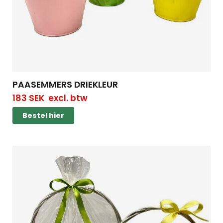
PAASEMMERS DRIEKLEUR
183
SEK
excl. btw
Bestel hier