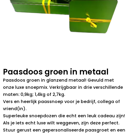
Paasdoos groen in metaal
Paasdoos groen in glanzend metaal! Gevuld met
onze luxe snoepmix. Verkrijgbaar in drie verschillende
maten: 0,9kg; 1,4kg of 2,7kg.
Vers en heerlijk paassnoep voor je bedrijf, collega of
vriend(in).
Superleuke snoepdozen die echt een leuk cadeau zijn!
Als je iets echt luxe wilt weggeven, zijn deze perfect.
Stuur gerust een gepersonaliseerde paasgroet en een