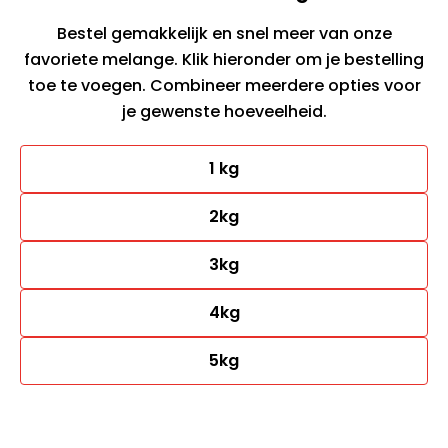
Bestel gemakkelijk en snel meer van onze
favoriete melange. Klik hieronder om je bestelling
toe te voegen. Combineer meerdere opties voor
je gewenste hoeveelheid.
1 kg
2kg
3kg
4kg
5kg