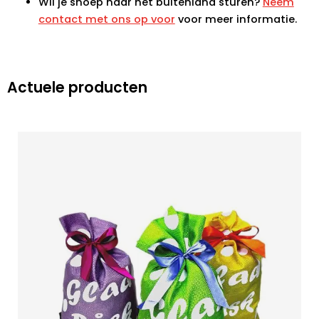
Wil je snoep naar het buitenland sturen?
Neem
contact met ons op voor
voor meer informatie.
Actuele producten