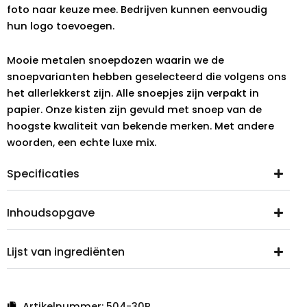
foto naar keuze mee. Bedrijven kunnen eenvoudig
hun logo toevoegen.
Mooie metalen snoepdozen waarin we de
snoepvarianten hebben geselecteerd die volgens ons
het allerlekkerst zijn. Alle snoepjes zijn verpakt in
papier. Onze kisten zijn gevuld met snoep van de
hoogste kwaliteit van bekende merken. Met andere
woorden, een echte luxe mix.
Specificaties
Inhoudsopgave
Lijst van ingrediënten
Artikelnummer:
504-30P