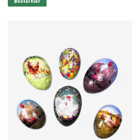
Bestel hier