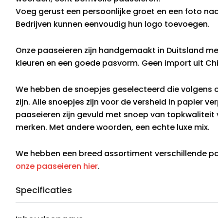
Voeg gerust een persoonlijke groet en een foto naa
Bedrijven kunnen eenvoudig hun logo toevoegen.
Onze paaseieren zijn handgemaakt in Duitsland me
kleuren en een goede pasvorm. Geen import uit Ch
We hebben de snoepjes geselecteerd die volgens o
zijn. Alle snoepjes zijn voor de versheid in papier ve
paaseieren zijn gevuld met snoep van topkwaliteit
merken. Met andere woorden, een echte luxe mix.
We hebben een breed assortiment verschillende p
onze paaseieren hier
.
Specificaties