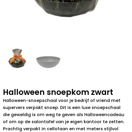
Halloween snoepkom zwart
Halloween-snoepschaal voor je bedrijf of vriend met
supervers verpakt snoep. Dit is een luxe snoepschaal
die geweldig is om weg te geven als Halloweencadeau
of om op de salontafel van je eigen kantoor te zetten.
Prachtig verpakt in cellofaan en met meters stijlvol