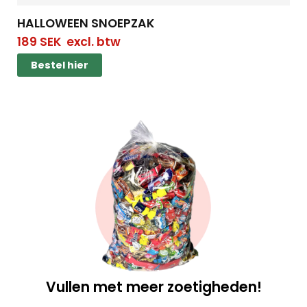
HALLOWEEN SNOEPZAK
189
SEK
excl. btw
Bestel hier
Vullen met meer zoetigheden!