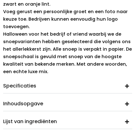
zwart en oranje lint.
Voeg gerust een persoonlijke groet en een foto naar
keuze toe. Bedrijven kunnen eenvoudig hun logo
toevoegen.
Halloween voor het bedrijf of vriend waarbij we de
snoepvarianten hebben geselecteerd die volgens ons
het allerlekkerst zijn. Alle snoep is verpakt in papier. De
snoepschaal is gevuld met snoep van de hoogste
kwaliteit van bekende merken. Met andere woorden,
een echte luxe mix.
Specificaties
Inhoudsopgave
Lijst van ingrediënten