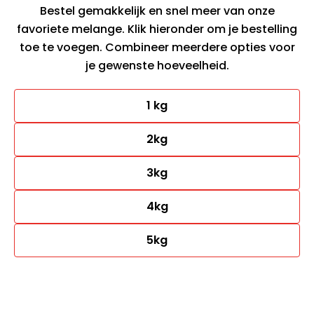
Bestel gemakkelijk en snel meer van onze
favoriete melange. Klik hieronder om je bestelling
toe te voegen. Combineer meerdere opties voor
je gewenste hoeveelheid.
1 kg
2kg
3kg
4kg
5kg