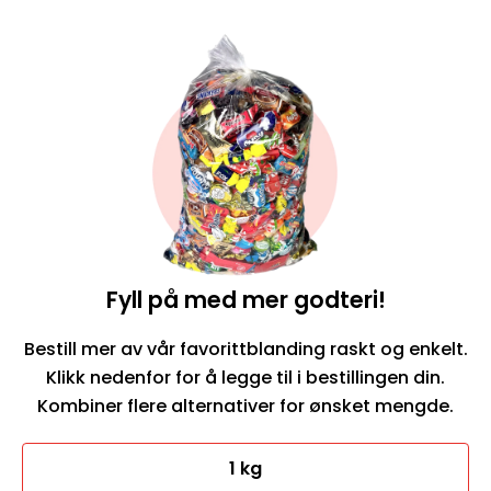
Fyll på med mer godteri!
Bestill mer av vår favorittblanding raskt og enkelt.
Klikk nedenfor for å legge til i bestillingen din.
Kombiner flere alternativer for ønsket mengde.
1 kg