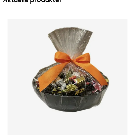
Aktuelle produkter