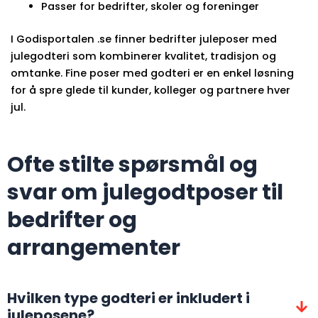
Passer for bedrifter, skoler og foreninger
I Godisportalen .se finner bedrifter juleposer med
julegodteri som kombinerer kvalitet, tradisjon og
omtanke. Fine poser med godteri er en enkel løsning
for å spre glede til kunder, kolleger og partnere hver
jul.
Ofte stilte spørsmål og
svar om julegodtposer til
bedrifter og
arrangementer
Hvilken type godteri er inkludert i
juleposene?