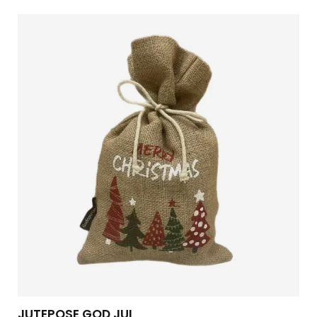
JUTEPOSE GOD JUL