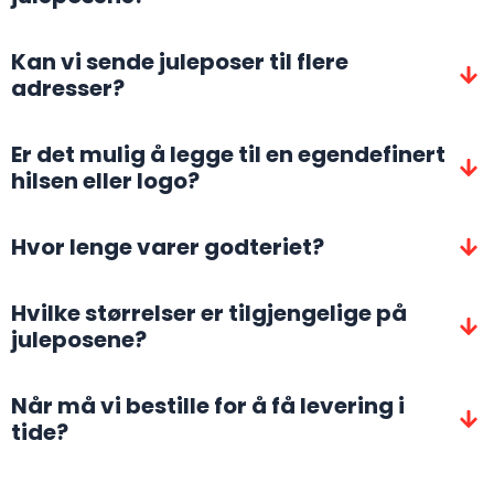
Kan vi sende juleposer til flere
adresser?
Er det mulig å legge til en egendefinert
hilsen eller logo?
Hvor lenge varer godteriet?
Hvilke størrelser er tilgjengelige på
juleposene?
Når må vi bestille for å få levering i
tide?