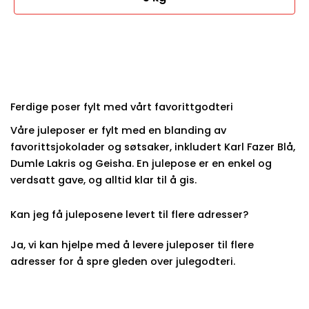
Ferdige poser fylt med vårt favorittgodteri
Våre juleposer er fylt med en blanding av
favorittsjokolader og søtsaker, inkludert Karl Fazer Blå,
Dumle Lakris og Geisha. En julepose er en enkel og
verdsatt gave, og alltid klar til å gis.
Kan jeg få juleposene levert til flere adresser?
Ja, vi kan hjelpe med å levere juleposer til flere
adresser for å spre gleden over julegodteri.