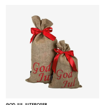
GOD JUL JUTEPOSER