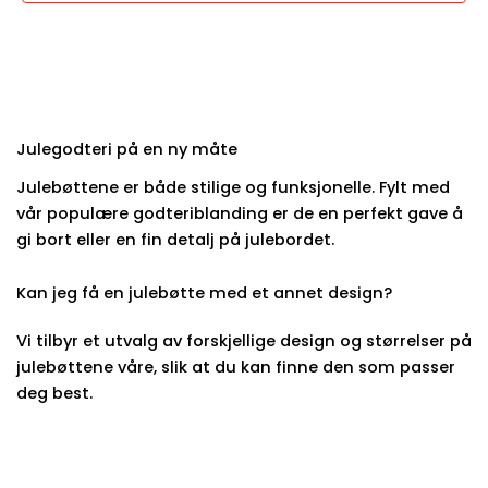
Julegodteri på en ny måte
Julebøttene er både stilige og funksjonelle. Fylt med
vår populære godteriblanding er de en perfekt gave å
gi bort eller en fin detalj på julebordet.
Kan jeg få en julebøtte med et annet design?
Vi tilbyr et utvalg av forskjellige design og størrelser på
julebøttene våre, slik at du kan finne den som passer
deg best.