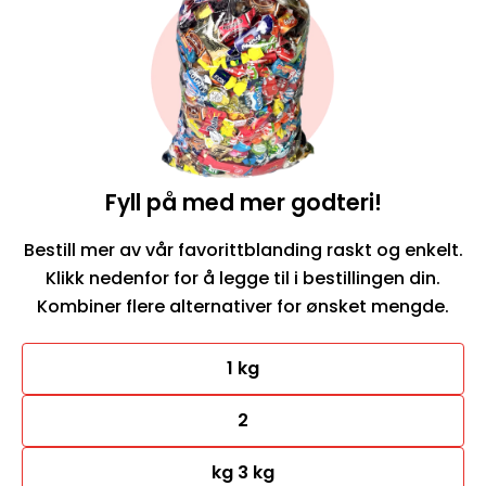
Fyll på med mer godteri!
Bestill mer av vår favorittblanding raskt og enkelt.
Klikk nedenfor for å legge til i bestillingen din.
Kombiner flere alternativer for ønsket mengde.
1 kg
2
kg 3 kg