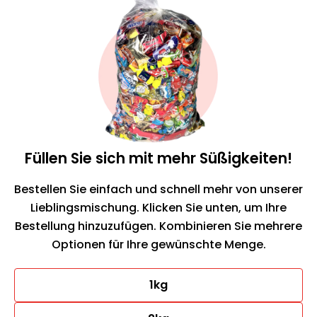
Hier bestellen
Füllen Sie sich mit mehr Süßigkeiten!
Bestellen Sie einfach und schnell mehr von unserer
Lieblingsmischung. Klicken Sie unten, um Ihre
Bestellung hinzuzufügen. Kombinieren Sie mehrere
Optionen für Ihre gewünschte Menge.
1kg