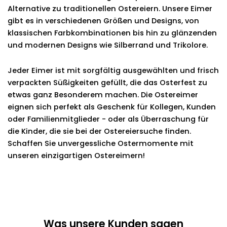
Alternative zu traditionellen Ostereiern. Unsere Eimer
gibt es in verschiedenen Größen und Designs, von
klassischen Farbkombinationen bis hin zu glänzenden
und modernen Designs wie Silberrand und Trikolore.
Jeder Eimer ist mit sorgfältig ausgewählten und frisch
verpackten Süßigkeiten gefüllt, die das Osterfest zu
etwas ganz Besonderem machen. Die Ostereimer
eignen sich perfekt als Geschenk für Kollegen, Kunden
oder Familienmitglieder - oder als Überraschung für
die Kinder, die sie bei der Ostereiersuche finden.
Schaffen Sie unvergessliche Ostermomente mit
unseren einzigartigen Ostereimern!
Was unsere Kunden sagen