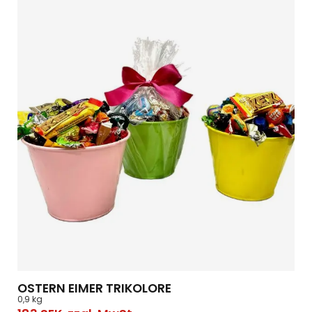
OSTERN EIMER TRIKOLORE
0,9 kg