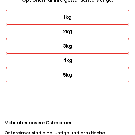
1kg
2kg
3kg
4kg
5kg
Mehr über unsere Ostereimer
Ostereimer sind eine lustige und praktische