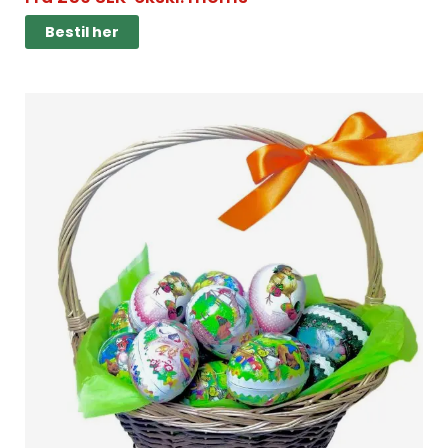
Bestil her