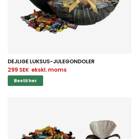
DEJLIGE LUKSUS-JULEGONDOLER
299
SEK
ekskl. moms
Bestil her